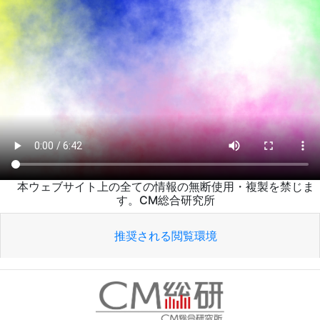
本ウェブサイト上の全ての情報の無断使用・複製を禁じま
す。CM総合研究所
推奨される閲覧環境