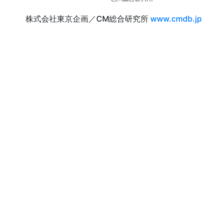
株式会社東京企画／CM総合研究所
www.cmdb.jp